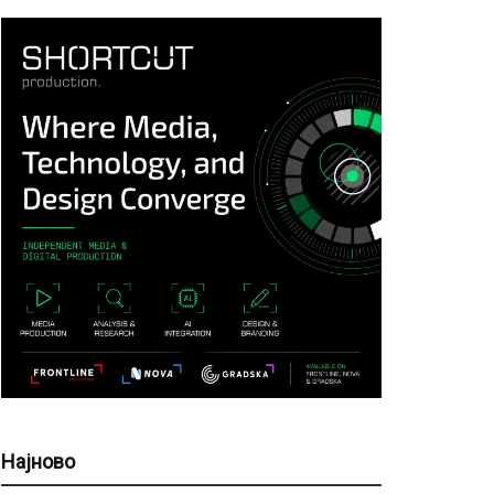
Најново