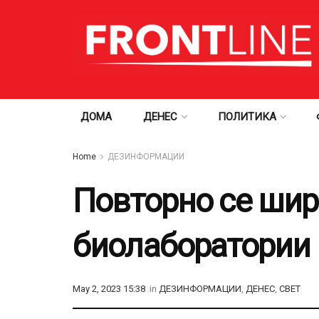
ДОМА
ДЕНЕС
ПОЛИТИКА
Home
ДЕЗИНФОРМАЦИИ
Повторно се шир
биолаборатории 
May 2, 2023 15:38
in
ДЕЗИНФОРМАЦИИ
,
ДЕНЕС
,
СВЕТ