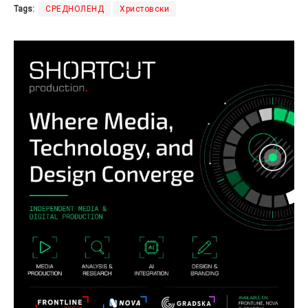
Tags:
СРЕДНОЛЕНД
Христовски