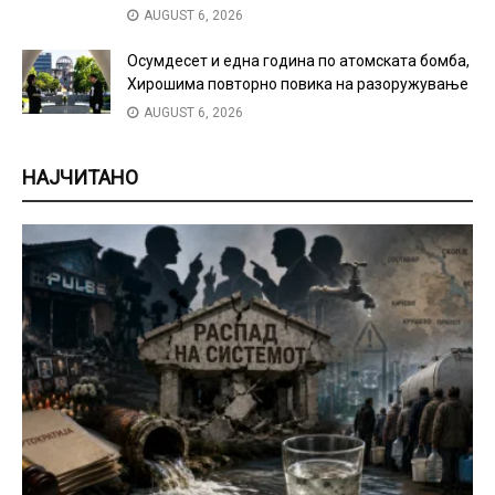
AUGUST 6, 2026
Осумдесет и една година по атомската бомба,
Хирошима повторно повика на разоружување
AUGUST 6, 2026
НАЈЧИТАНО