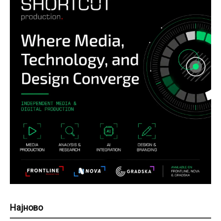
Најново