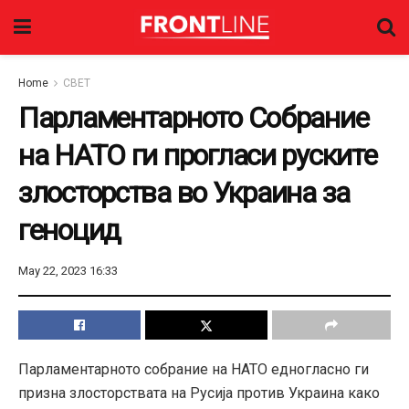
Home
СВЕТ
Парламентарното Собрание
на НАТО ги прогласи руските
злосторства во Украина за
геноцид
May 22, 2023 16:33
Парламентарното собрание на НАТО едногласно ги
призна злосторствата на Русија против Украина како