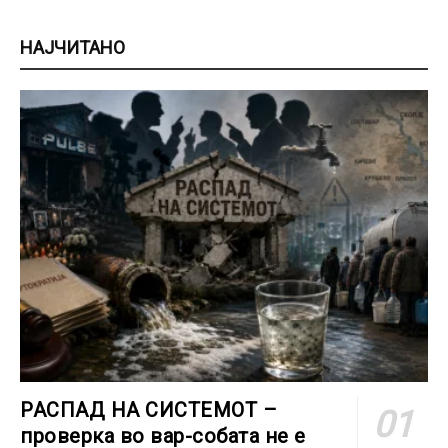
НАЈЧИТАНО
РАСПАД НА СИСТЕМОТ –
проверка во вар-собата не е