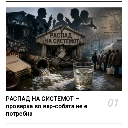
РАСПАД НА СИСТЕМОТ –
проверка во вар-собата не е
потребна