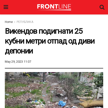
Home
РЕПУБЛИКА
Викендов подигнати 25
кубни метри отпад од диви
депонии
May 29, 2023 11:07