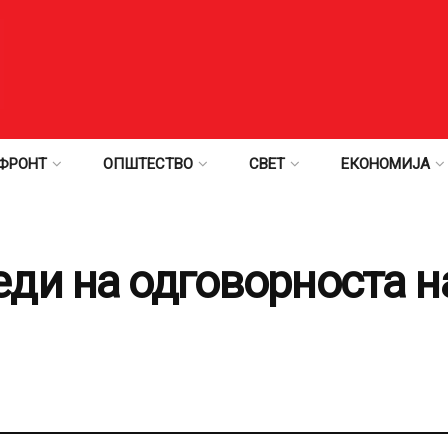
ФРОНТ
ОПШТЕСТВО
СВЕТ
ЕКОНОМИЈА
ди на одговорноста н