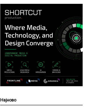
Најново