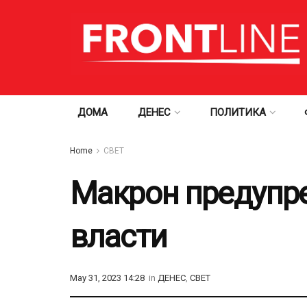
ДОМА
ДЕНЕС
ПОЛИТИКА
Home
СВЕТ
Макрон предупре
власти
May 31, 2023 14:28
in
ДЕНЕС
,
СВЕТ