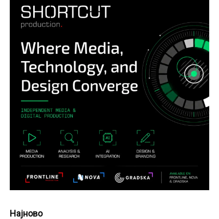
Најново