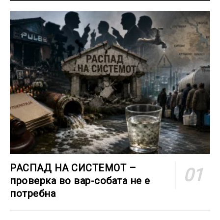
РАСПАД НА СИСТЕМОТ –
проверка во вар-собата не е
потребна