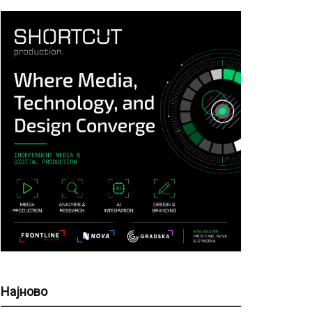
Најново