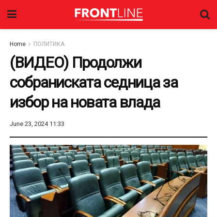
Home
ПОЛИТИКА
(ВИДЕО) Продолжи
собраниската седница за
избор на новата влада
June 23, 2024 11:33