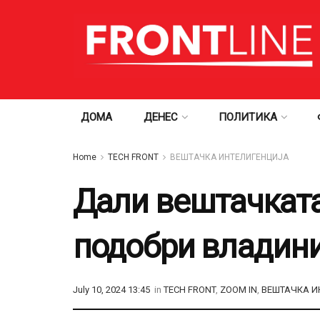
ДОМА
ДЕНЕС
ПОЛИТИКА
Home
TECH FRONT
ВЕШТАЧКА ИНТЕЛИГЕНЦИЈА
Дали вештачката
подобри владини
July 10, 2024 13:45
in
TECH FRONT
,
ZOOM IN
,
ВЕШТАЧКА И