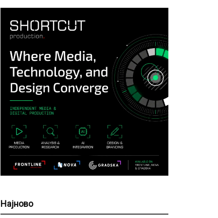
Најново