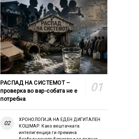
РАСПАД НА СИСТЕМОТ –
проверка во вар-собата не е
потребна
ХРОНОЛОГИЈА НА ЕДЕН ДИГИТАЛЕН
КОШМАР: Како вештачката
интелигенција ги премина