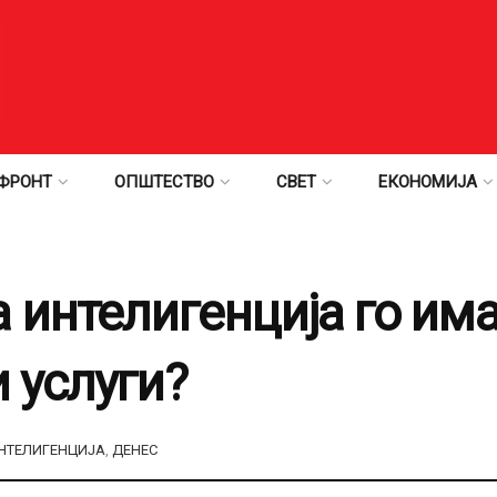
ФРОНТ
ОПШТЕСТВО
СВЕТ
ЕКОНОМИЈА
 интелигенција го има
 услуги?
НТЕЛИГЕНЦИЈА
,
ДЕНЕС