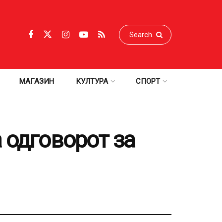
МАГАЗИН
КУЛТУРА
СПОРТ
 одговорот за