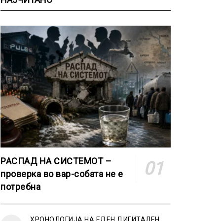
РАСПАД НА СИСТЕМОТ –
проверка во вар-собата не е
потребна
ХРОНОЛОГИЈА НА ЕДЕН ДИГИТАЛЕН