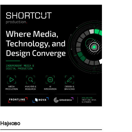
Најново