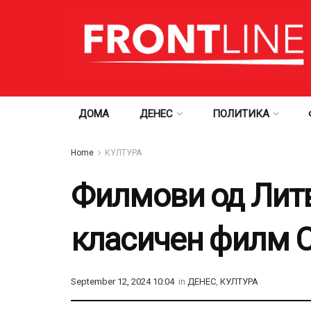
ДОМА
ДЕНЕС
ПОЛИТИКА
Home
КУЛТУРА
Филмови од Литв
класичен филм С
September 12, 2024 10:04
in
ДЕНЕС
,
КУЛТУРА