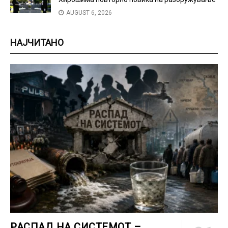
AUGUST 6, 2026
НАЈЧИТАНО
РАСПАД НА СИСТЕМОТ –