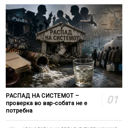
РАСПАД НА СИСТЕМОТ –
проверка во вар-собата не е
потребна