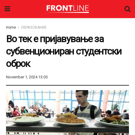
Home
ОБРАЗОВАНИЕ
Во тек е пријавување за
субвенциониран студентски
оброк
November 1, 2024 13:05