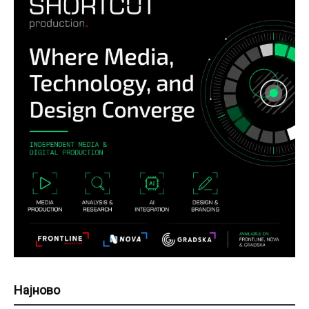
Најново