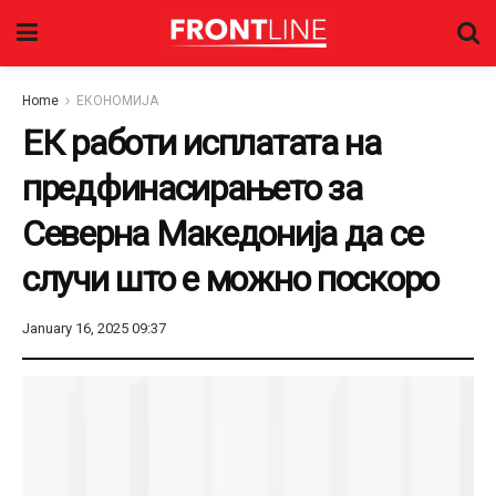
Home
ЕКОНОМИЈА
ЕК работи исплатата на
предфинасирањето за
Северна Македонија да се
случи што е можно поскоро
January 16, 2025 09:37