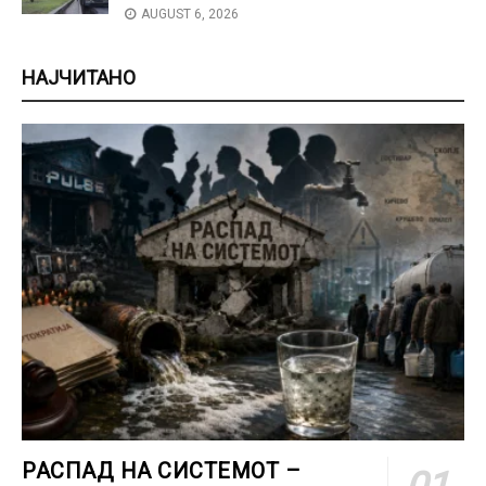
AUGUST 6, 2026
НАЈЧИТАНО
РАСПАД НА СИСТЕМОТ –