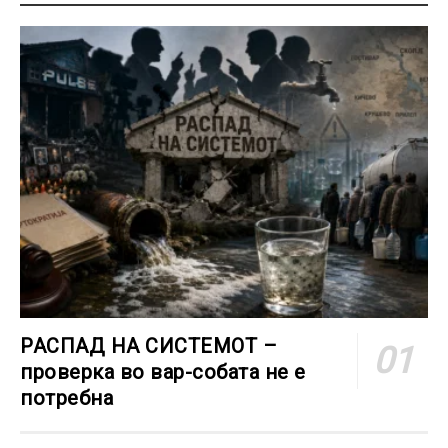
РАСПАД НА СИСТЕМОТ –
проверка во вар-собата не е
потребна