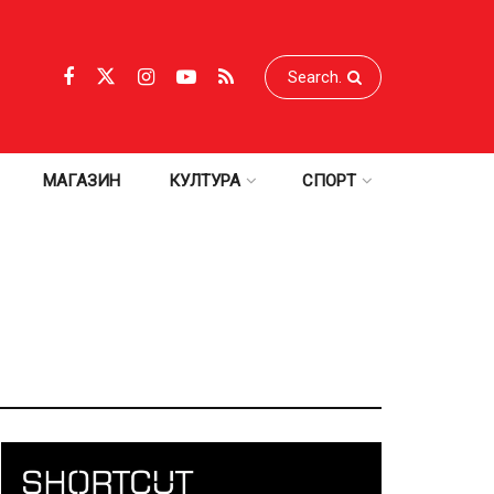
МАГАЗИН
КУЛТУРА
СПОРТ