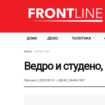
ДОМА
ДЕНЕС
ПОЛИТИКА
Home
ИНФО ПИТ
Ведро и студено,
February 5, 2025 09:13
in
ДЕНЕС
,
ИНФО ПИТ