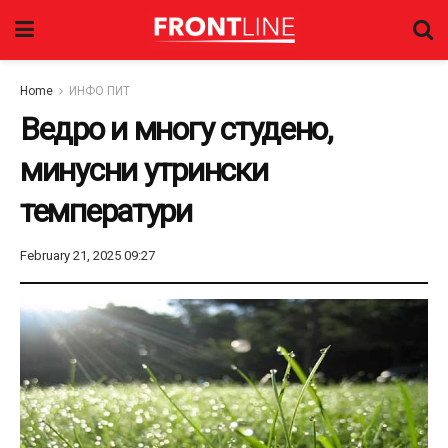
Home
ИНФО ПИТ
Ведро и многу студено,
минусни утрински
температури
February 21, 2025 09:27