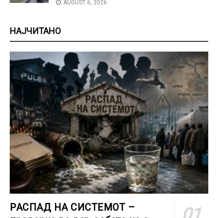
AUGUST 6, 2026
НАЈЧИТАНО
РАСПАД НА СИСТЕМОТ –