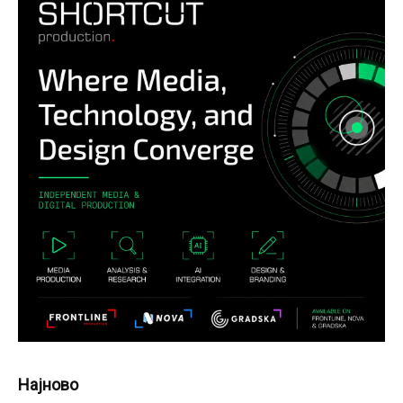
Најново