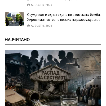
AUGUST 6, 2026
Осумдесет и една година по атомската бомба,
Хирошима повторно повика на разоружување
AUGUST 6, 2026
НАЈЧИТАНО