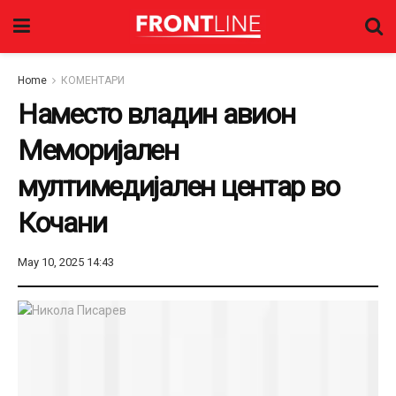
Home
КОМЕНТАРИ
Наместо владин авион
Меморијален
мултимедијален центар во
Кочани
May 10, 2025 14:43