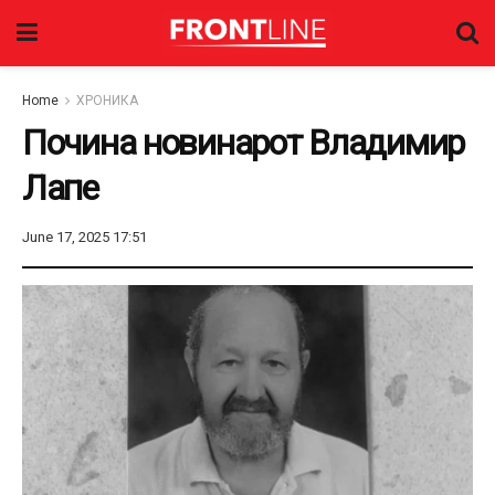
Home
ХРОНИКА
Почина новинарот Владимир
Лапе
June 17, 2025 17:51