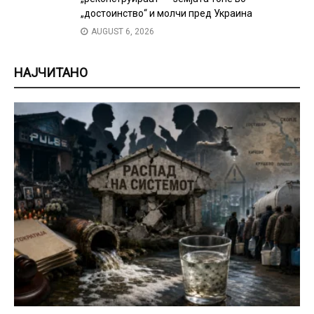
„достоинство“ и молчи пред Украина
AUGUST 6, 2026
НАЈЧИТАНО