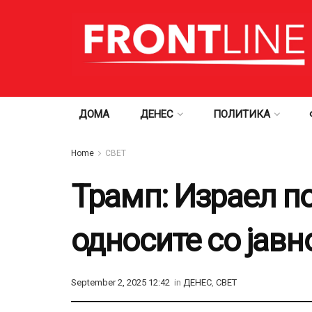
ДОМА
ДЕНЕС
ПОЛИТИКА
Home
СВЕТ
Трамп: Израел по
односите со јавн
September 2, 2025 12:42
in
ДЕНЕС
,
СВЕТ