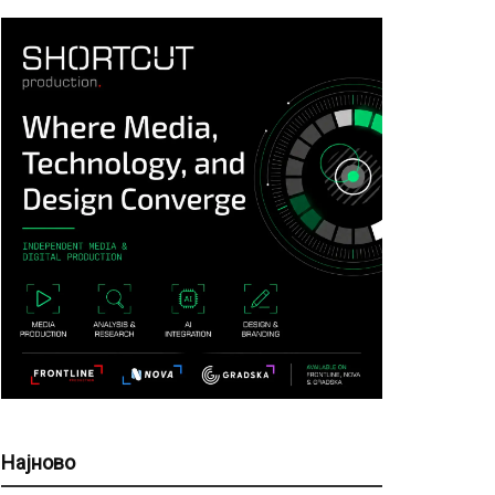
Најново