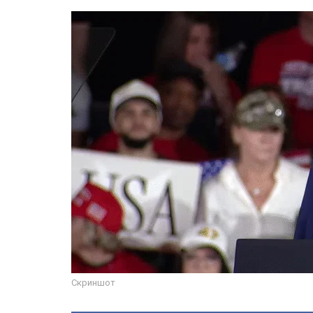
Скриншот