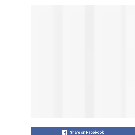
Share on Facebook