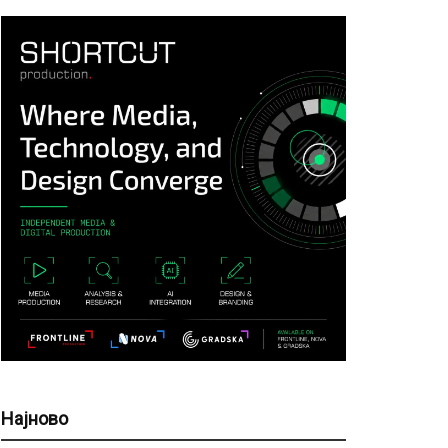
Најново