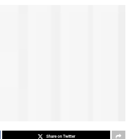
Share on Twitter