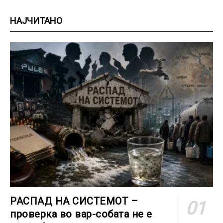
НАЈЧИТАНО
РАСПАД НА СИСТЕМОТ –
проверка во вар-собата не е