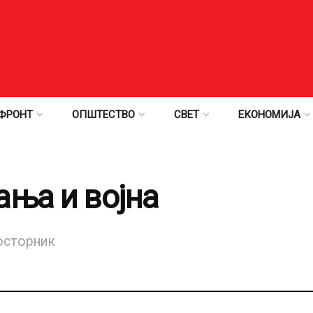
ФРОНТ
ОПШТЕСТВО
СВЕТ
ЕКОНОМИЈА
ања и војна
осторник