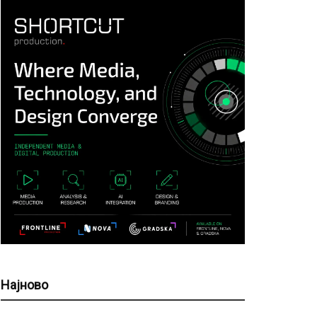
Најново