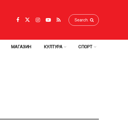
МАГАЗИН
КУЛТУРА
СПОРТ