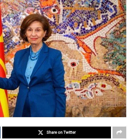
Share on Twitter