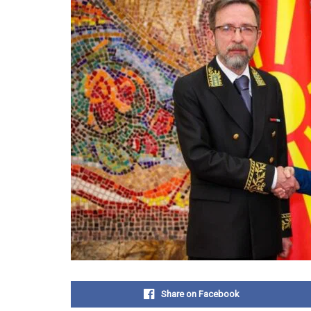
Share on Facebook