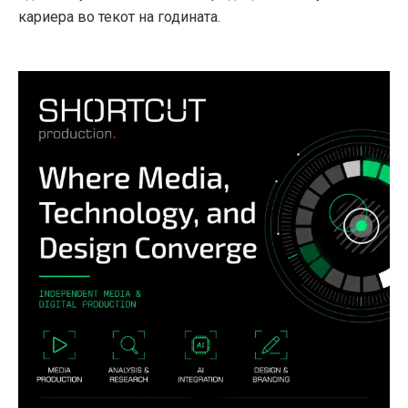
кариера во текот на годината.