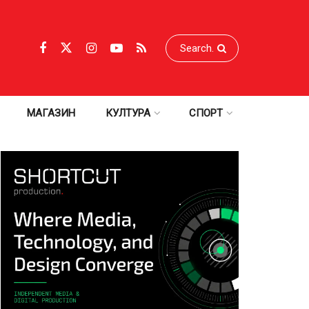
МАГАЗИН
КУЛТУРА
СПОРТ