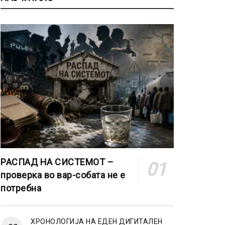
РАСПАД НА СИСТЕМОТ –
проверка во вар-собата не е
потребна
ХРОНОЛОГИЈА НА ЕДЕН ДИГИТАЛЕН