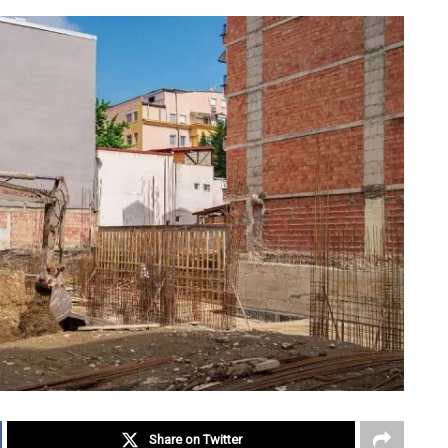
Share on Twitter