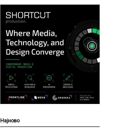
Најново