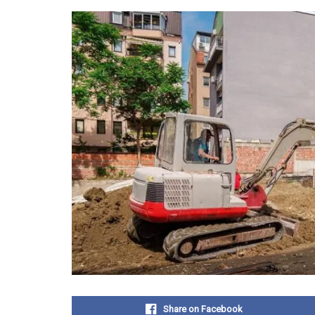
Share on Facebook