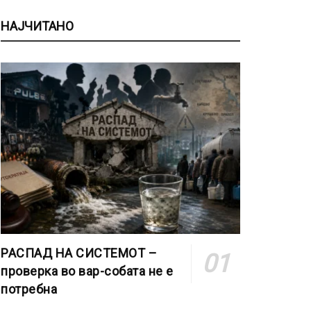
НАЈЧИТАНО
РАСПАД НА СИСТЕМОТ –
проверка во вар-собата не е
потребна