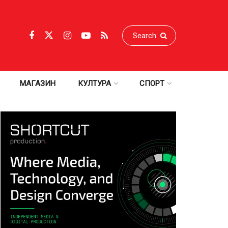
МАГАЗИН
КУЛТУРА
СПОРТ