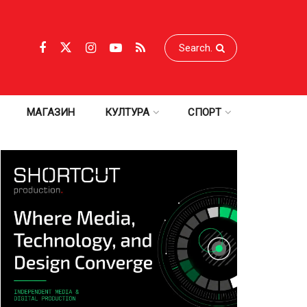
МАГАЗИН
КУЛТУРА
СПОРТ