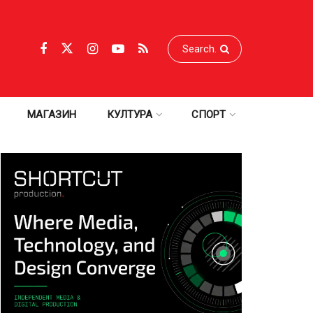
МАГАЗИН
КУЛТУРА
СПОРТ