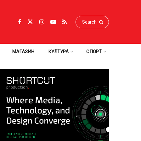
МАГАЗИН
КУЛТУРА
СПОРТ