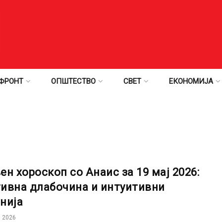
ФРОНТ
ОПШТЕСТВО
СВЕТ
ЕКОНОМИЈА
ен хороскоп со Анаис за 19 мај 2026:
ивна длабочина и интуитивни
нија
 2026