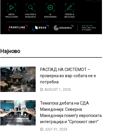
Најново
РАСПАД НА СИСТЕМОТ –
проверка во вар-собата не е
потребна
AUGUST 1, 2026
Тематска дебата на СДА
Македонија: Северна
Македонија помеѓу европската
интеграција и “Српскиот свет”
JULY 31, 2026