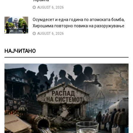
AUGUST 6, 2026
Осумдесет и една година по атомската бомба,
Хирошима повторно повика на разоружување
AUGUST 6, 2026
НАЈЧИТАНО