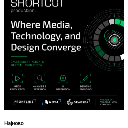
Најново