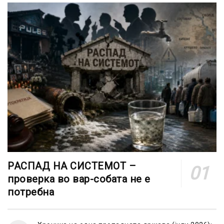
РАСПАД НА СИСТЕМОТ –
проверка во вар-собата не е
потребна