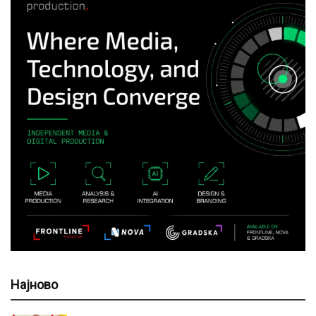
Најново