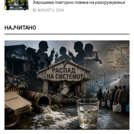
Хирошима повторно повика на разоружување
AUGUST 6, 2026
НАЈЧИТАНО