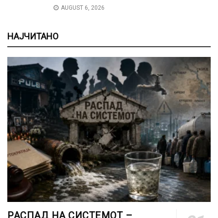
AUGUST 6, 2026
НАЈЧИТАНО
РАСПАД НА СИСТЕМОТ –