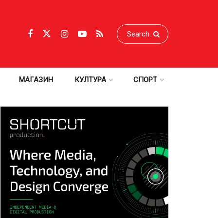
МАГАЗИН
КУЛТУРА
СПОРТ