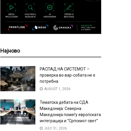
Најново
РАСПАД НА СИСТЕМОТ –
проверка во вар-собата не е
потребна
AUGUST 1, 2026
Тематска дебата на СДА
Македонија: Северна
Македонија помеѓу европската
интеграција и “Српскиот свет”
JULY 31, 2026