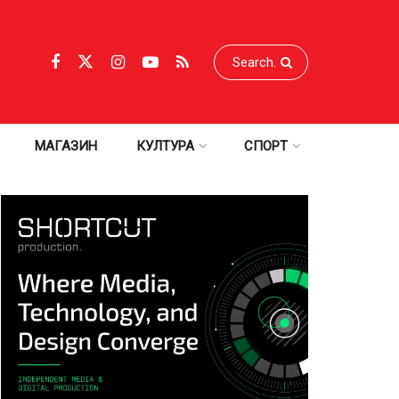
МАГАЗИН
КУЛТУРА
СПОРТ