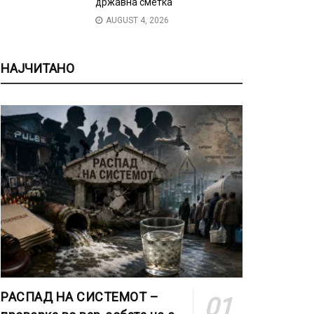
државна сметка
AUGUST 4, 2026
НАЈЧИТАНО
РАСПАД НА СИСТЕМОТ –