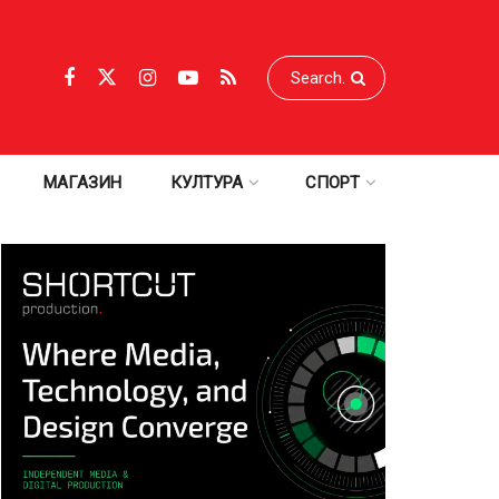
МАГАЗИН
КУЛТУРА
СПОРТ