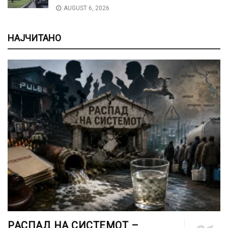
AUGUST 6, 2026
НАЈЧИТАНО
РАСПАД НА СИСТЕМОТ –