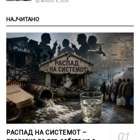
AUGUST 6, 2026
НАЈЧИТАНО
РАСПАД НА СИСТЕМОТ –