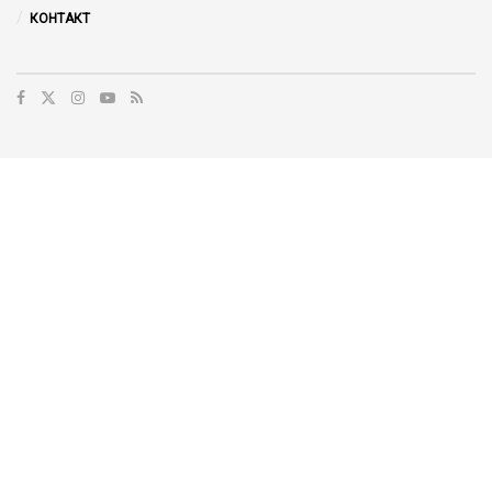
КОНТАКТ