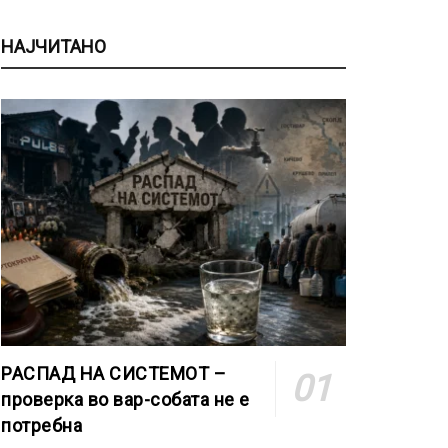
НАЈЧИТАНО
РАСПАД НА СИСТЕМОТ –
проверка во вар-собата не е
потребна