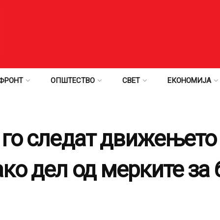
ФРОНТ
ОПШТЕСТВО
СВЕТ
ЕКОНОМИЈА
 го следат движењето
ко дел од мерките за 